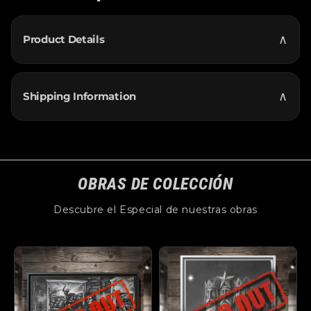
∧
Product Details
∧
Shipping Information
OBRAS DE COLECCIÓN
Descubre el Especial de nuestras obras